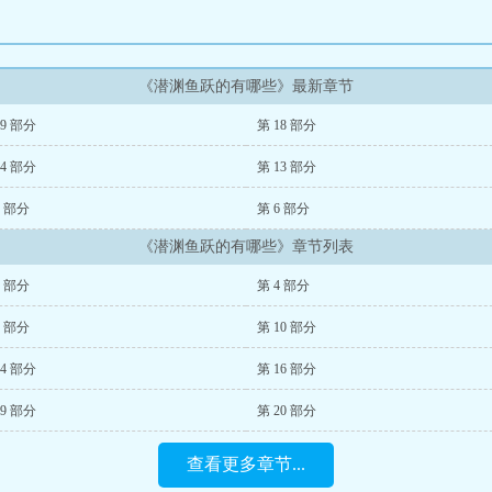
《潜渊鱼跃的有哪些》最新章节
19 部分
第 18 部分
14 部分
第 13 部分
8 部分
第 6 部分
《潜渊鱼跃的有哪些》章节列表
2 部分
第 4 部分
8 部分
第 10 部分
14 部分
第 16 部分
19 部分
第 20 部分
查看更多章节...