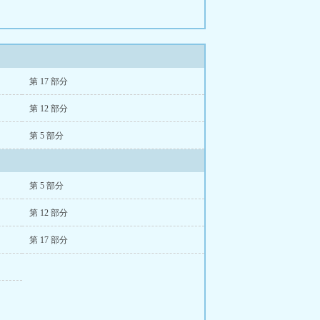
第 17 部分
第 12 部分
第 5 部分
第 5 部分
第 12 部分
第 17 部分