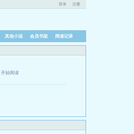
登录
注册
其他小说
会员书架
阅读记录
、
开始阅读