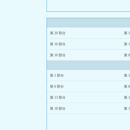
第 20 部分
第 
第 16 部分
第 
第 10 部分
第 
第 1 部分
第 
第 6 部分
第 
第 13 部分
第 
第 18 部分
第 