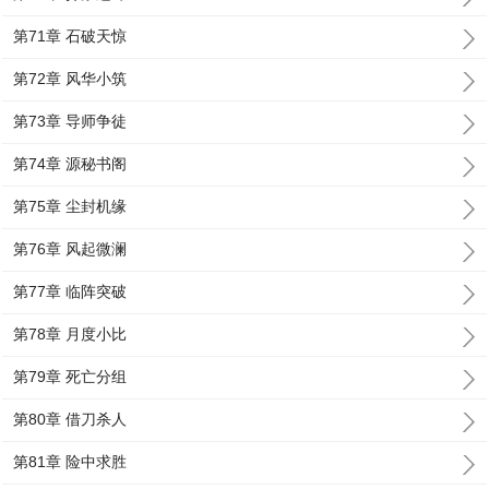
第71章 石破天惊
第72章 风华小筑
第73章 导师争徒
第74章 源秘书阁
第75章 尘封机缘
第76章 风起微澜
第77章 临阵突破
第78章 月度小比
第79章 死亡分组
第80章 借刀杀人
第81章 险中求胜